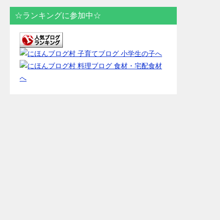
☆ランキングに参加中☆