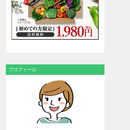
プロフィール