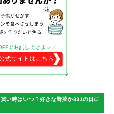
買い時はいつ？好きな野菜か831の日に