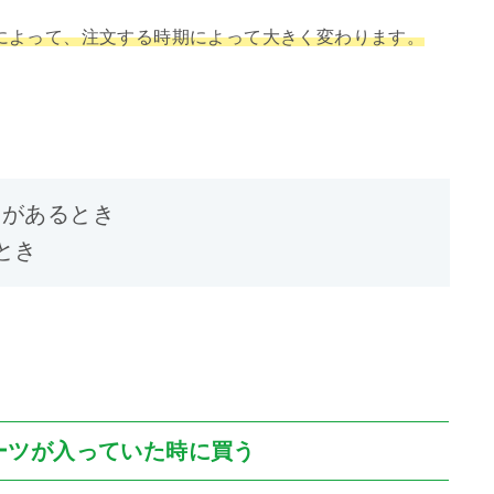
によって、注文する時期によって大きく変わります。
ツがあるとき
とき
ーツが入っていた時に買う