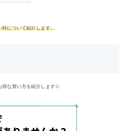
い時について紹介します。
お得な買い方を紹介します☆