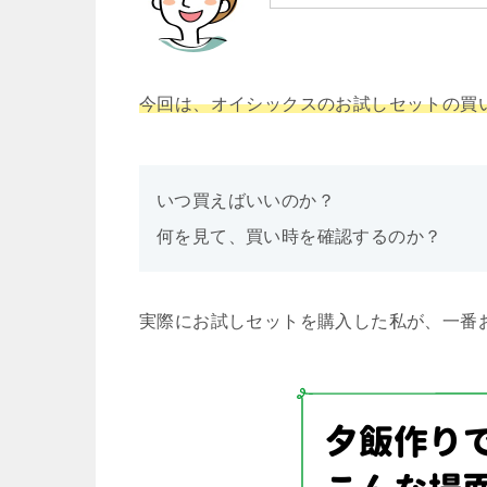
今回は、オイシックスのお試しセットの買
いつ買えばいいのか？
何を見て、買い時を確認するのか？
実際にお試しセットを購入した私が、一番