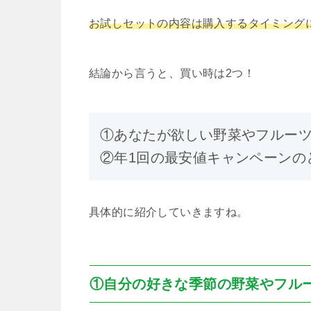
お試しセットの内容は購入するタイミング
結論から言うと、買い時は2つ！
①あなたが欲しい野菜やフルー
②年1回の最安値キャンペーンの
具体的に紹介していきますね。
①自分の好きな季節の野菜やフル