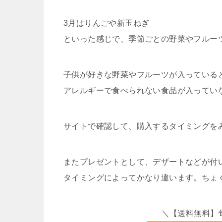
3月はりんごや新玉ねぎ
といった感じで、季節ごとの野菜やフルー
子供が好きな野菜やフルーツが入っている
アレルギーで食べられない食品が入ってい
サイトで確認して、購入するタイミングをみ
またプレゼントとして、デザートなどが付
タイミングによってかなり違います。ちょ
＼【送料無料】旬