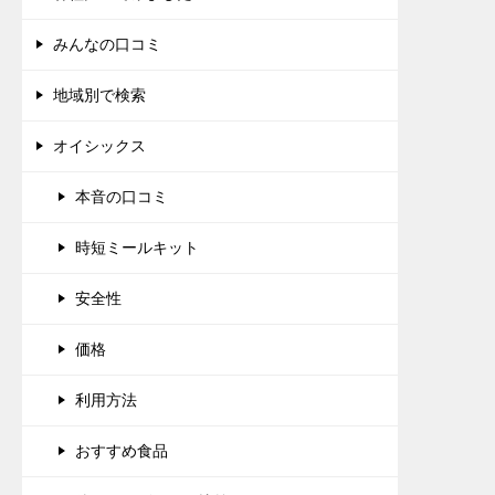
みんなの口コミ
地域別で検索
オイシックス
本音の口コミ
時短ミールキット
安全性
価格
利用方法
おすすめ食品