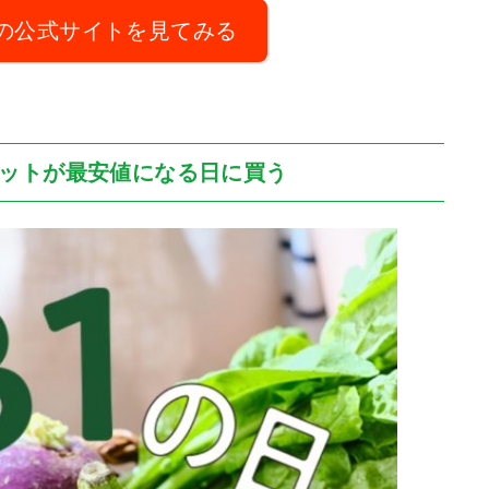
の公式サイトを見てみる
セットが最安値になる日に買う