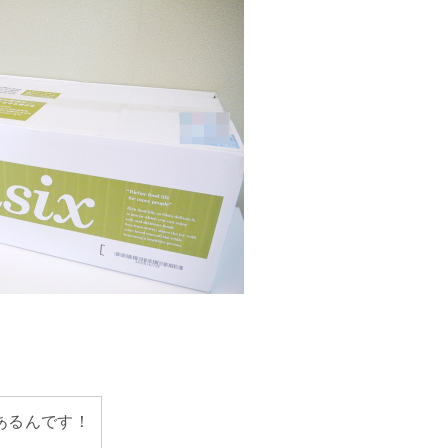
あるんです！