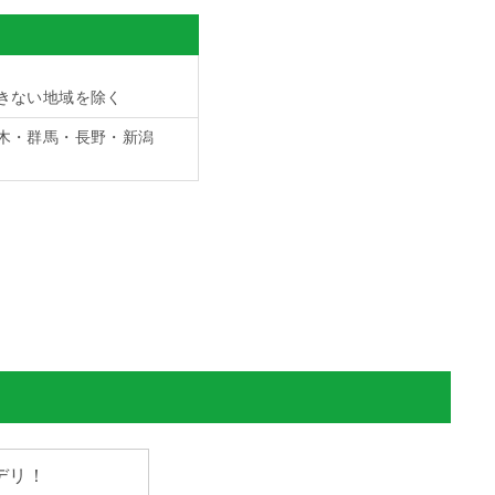
きない地域を除く
木・群馬・長野・新潟
デリ！