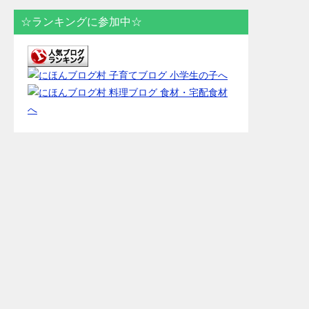
☆ランキングに参加中☆