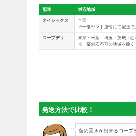
配達
対応地域
オイシックス
全国
※一部ヤマト運輸にて配送で
コープデリ
東京・千葉・埼玉・茨城・栃
※一部対応不可の地域を除く
発送方法で比較！
留め置きが出来るコープ