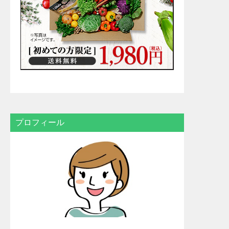
プロフィール