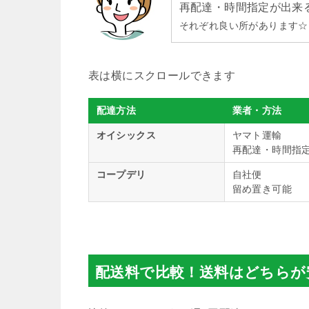
再配達・時間指定が出来
それぞれ良い所があります☆
配達方法
業者・方法
オイシックス
ヤマト運輸
再配達・時間指
コープデリ
自社便
留め置き可能
配送料で比較！送料はどちらが