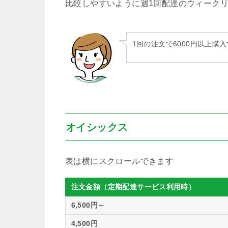
比較しやすいように週1回配達のウィーク
1回の注文で6000円以上
オイシックス
注文金額（定期配達サービス利用時）
6,500円～
4,500円