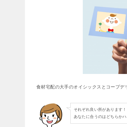
食材宅配の大手のオイシックスとコープデ
それぞれ良い所があります！
あなたに合うのはどちらかハ