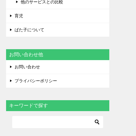
他のサービスとの比較
育児
ばた子について
お問い合わせ他
お問い合わせ
プライバシーポリシー
キーワードで探す