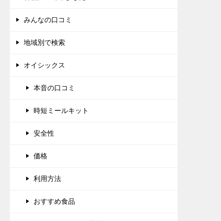
みんなの口コミ
地域別で検索
オイシックス
本音の口コミ
時短ミールキット
安全性
価格
利用方法
おすすめ食品