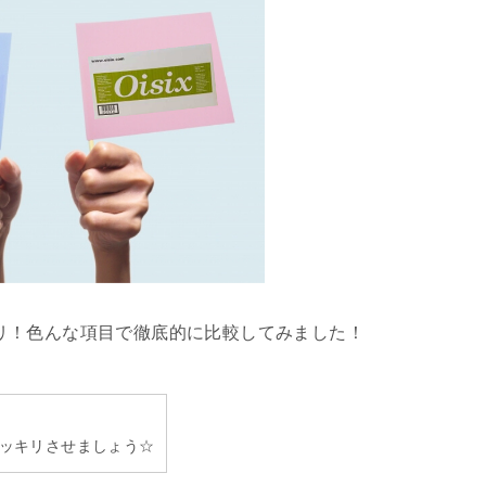
リ！色んな項目で徹底的に比較してみました！
ッキリさせましょう☆