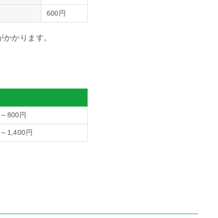
600円
がかかります。
円～800円
～1,400円