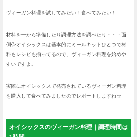
ヴィーガン料理を試してみたい！食べてみたい！
材料を一から準備したり調理方法を調べたり・・・面
倒💦オイシックスは基本的にミールキットひとつで材
料もレシピも揃ってるので、ヴィーガン料理を始めや
すいですよ。
実際にオイシックスで発売されているヴィーガン料理
を購入して食べてみましたのでレポートしますね☆
オイシックスのヴィーガン料理｜調理時間は
1時間