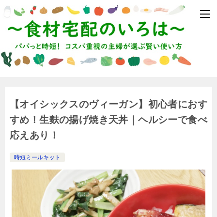
【オイシックスのヴィーガン】初心者におす
すめ！生麩の揚げ焼き天丼｜ヘルシーで食べ
応えあり！
時短ミールキット