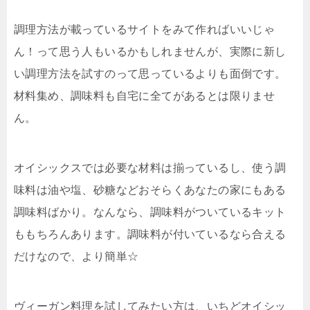
調理方法が載っているサイトをみて作ればいいじゃ
ん！って思う人もいるかもしれませんが、実際に新し
い調理方法を試すのって思っているよりも面倒です。
材料集め、調味料も自宅に全てがあるとは限りませ
ん。
オイシックスでは必要な材料は揃っているし、使う調
味料は油や塩、砂糖などおそらくあなたの家にもある
調味料ばかり。なんなら、調味料がついているキット
ももちろんあります。調味料が付いているなら合える
だけなので、より簡単☆
ヴィーガン料理を試してみたい方は、いちどオイシッ