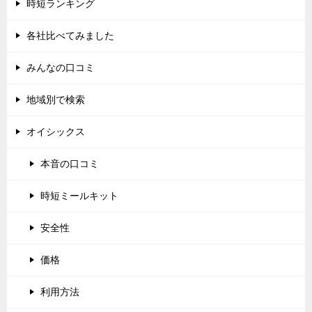
時短ランキング
各社比べてみました
みんなの口コミ
地域別で検索
オイシックス
本音の口コミ
時短ミールキット
安全性
価格
利用方法