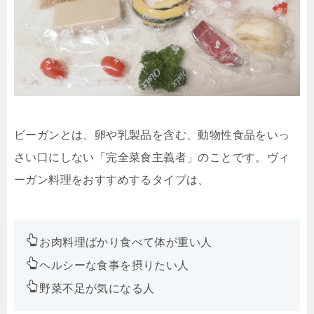
ビーガンとは、卵や乳製品を含む、動物性食品をいっ
さい口にしない「完全菜食主義者」のことです。ヴィ
ーガン料理をおすすめするタイプは、
お肉料理ばかり食べて体が重い人
ヘルシーな食事を摂りたい人
野菜不足が気になる人