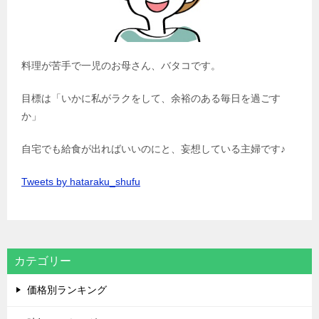
料理が苦手で一児のお母さん、バタコです。
目標は「いかに私がラクをして、余裕のある毎日を過ごす
か」
自宅でも給食が出ればいいのにと、妄想している主婦です♪
Tweets by hataraku_shufu
カテゴリー
価格別ランキング