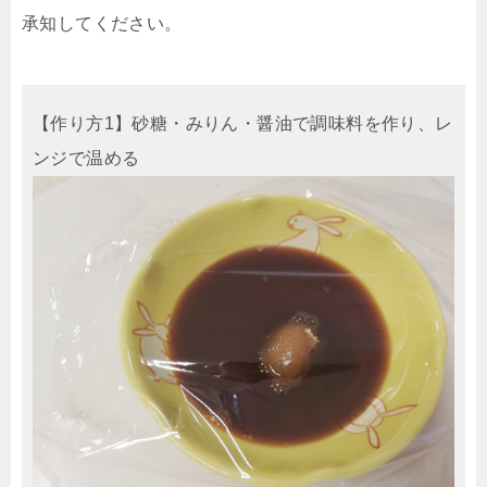
承知してください。
【作り方1】砂糖・みりん・醤油で調味料を作り、レ
ンジで温める