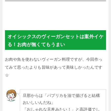
オイシックスのヴィーガンセットは案外イケ
る！お肉が無くてもうまい
お肉や魚を使わないヴィーガン料理ですが、今回作っ
てみて思ったよりも旨味があって美味しかったんです
☆
旦那からは「パプリカを油で揚げると結構
おいしいんだね」
「おしゃれな天丼みたい！」と高評価でし