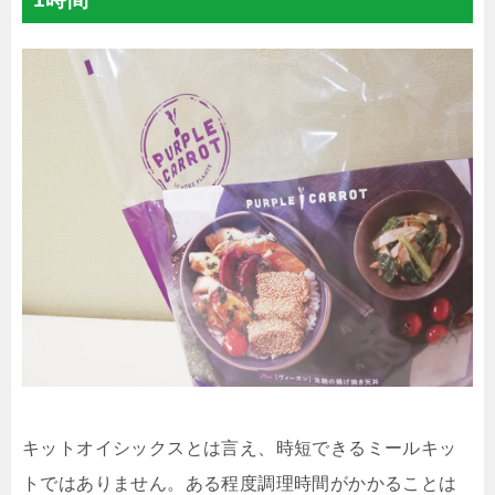
キットオイシックスとは言え、時短できるミールキッ
トではありません。ある程度調理時間がかかることは