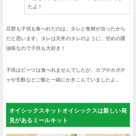
たよ！
旦那も子供も食べれたのは、タレと食材が合ったから
だと思います。タレは天丼のタレのように、甘めの醤
油味なので子供も大好き！
子供はビーツは食べれませんでしたが、カブやカボチ
ャや生麩などご飯と一緒にかきこんでいましたよ。
オイシックスキットオイシックスは新しい発
見があるミールキット