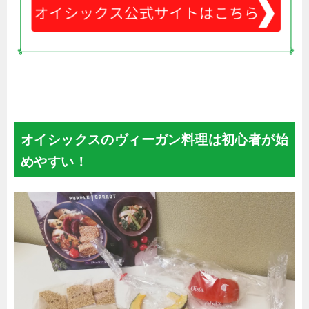
オイシックスのヴィーガン料理は初心者が始
めやすい！