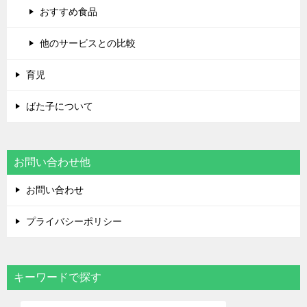
おすすめ食品
他のサービスとの比較
育児
ばた子について
お問い合わせ他
お問い合わせ
プライバシーポリシー
キーワードで探す