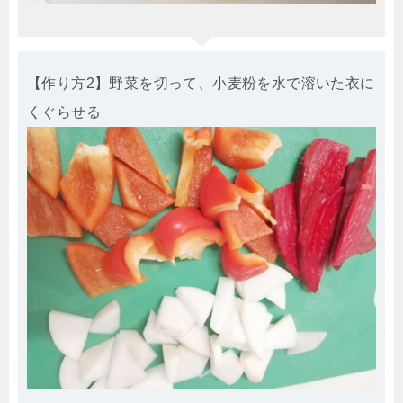
【作り方2】野菜を切って、小麦粉を水で溶いた衣に
くぐらせる