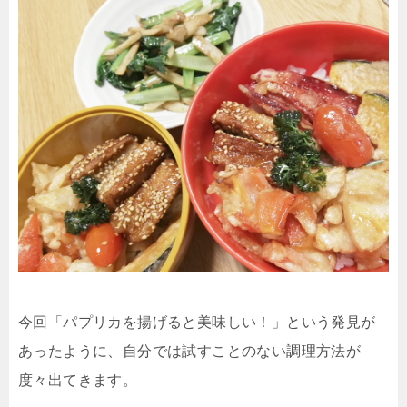
今回「パプリカを揚げると美味しい！」という発見が
あったように、自分では試すことのない調理方法が
度々出てきます。