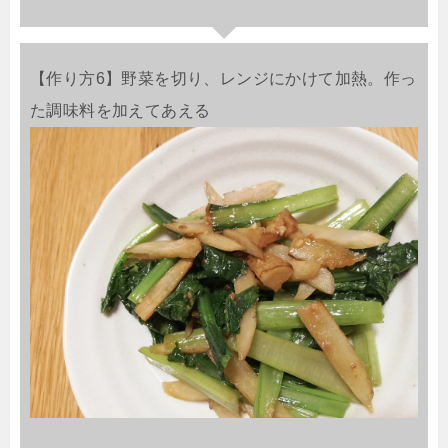
【作り方6】野菜を切り、レンジにかけて加熱。作っ
た調味料を加えてあえる