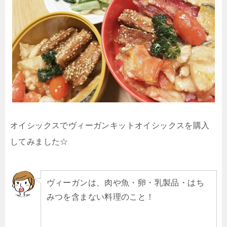
オイシックスでヴィーガンキットオイシックスを購入
してみました☆
ヴィーガンは、肉や魚・卵・乳製品・はち
みつを含まない料理のこと！