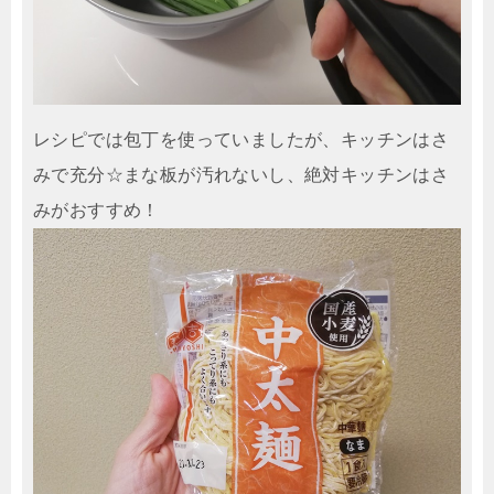
レシピでは包丁を使っていましたが、キッチンはさ
みで充分☆まな板が汚れないし、絶対キッチンはさ
みがおすすめ！