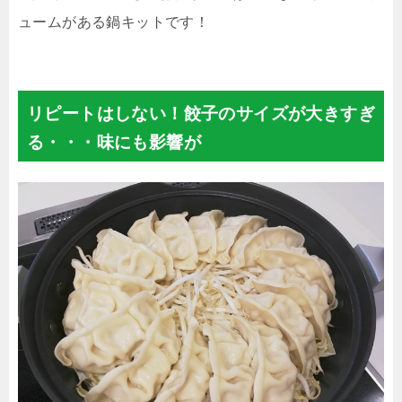
ュームがある鍋キットです！
リピートはしない！餃子のサイズが大きすぎ
る・・・味にも影響が