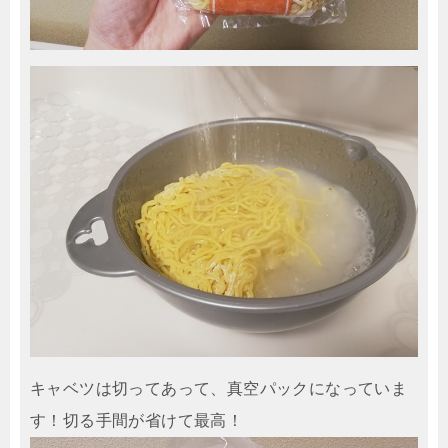
キャベツは切ってあって、真空パックになっていま
す！切る手間が省けて最高！