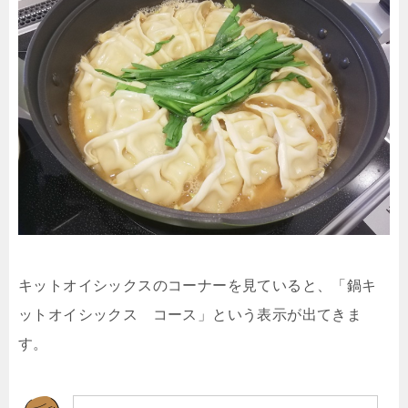
キットオイシックスのコーナーを見ていると、「鍋キ
ットオイシックス コース」という表示が出てきま
す。