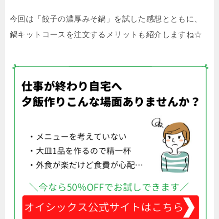
今回は「餃子の濃厚みそ鍋」を試した感想とともに、
鍋キットコースを注文するメリットも紹介しますね☆