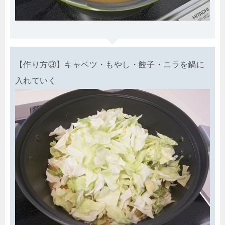
【作り方③】キャベツ・もやし・餃子・ニラを鍋に
入れていく