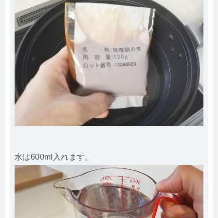
水は600ml入れます。