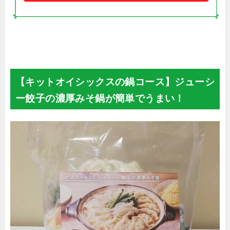
【キットオイシックスの鍋コース】ジューシ
ー餃子の濃厚みそ鍋が簡単でうまい！