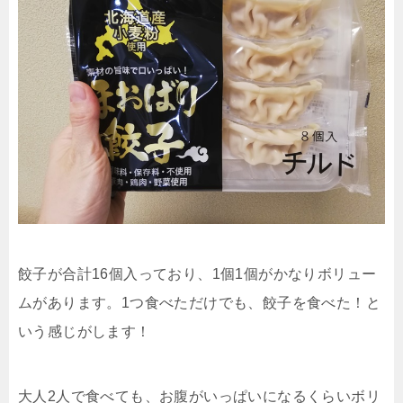
餃子が合計16個入っており、1個1個がかなりボリュー
ムがあります。1つ食べただけでも、餃子を食べた！と
いう感じがします！
大人2人で食べても、お腹がいっぱいになるくらいボリ