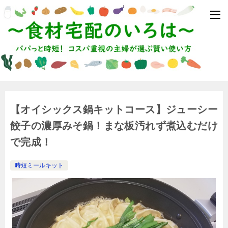
【オイシックス鍋キットコース】ジューシー
餃子の濃厚みそ鍋！まな板汚れず煮込むだけ
で完成！
時短ミールキット