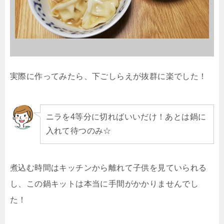
実際に作ってみたら、下ごしらえが抜群に楽でした！
ニラを4等分に切ればいいだけ！あとは鍋に
入れて待つのみ☆
煮込む時間はキッチンから離れて子供を見ていられる
し、この鍋キットは本当に手間がかかりませんでし
た！