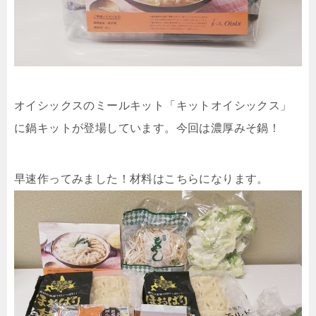
オイシックスのミールキット「キットオイシックス」
に鍋キットが登場しています。今回は濃厚みそ鍋！
早速作ってみました！材料はこちらになります。