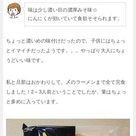
味は少し濃い目の濃厚みそ味☆
にんにくが効いていて食欲そそられます。
ちょっと濃いめの味付けだったので、子供にはちょっ
とイマイチだったようです。。。やっぱり大人にちょ
うどいい味です。
私と旦那はおかわりして、〆のラーメンまで全て完食
しました！2～3人前ということでしたが、量はちょっ
と多めに入っています。