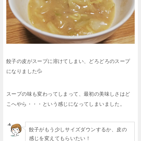
餃子の皮がスープに溶けてしまい、どろどろのスープ
になりました💦
スープの味も変わってしまって、最初の美味しさはど
こへやら・・・という感じになってしまいました。
餃子がもう少しサイズダウンするか、皮の
感じを変えてもらいたい！