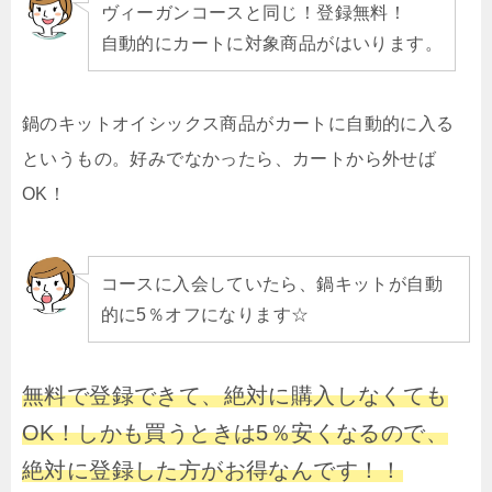
ヴィーガンコースと同じ！登録無料！
自動的にカートに対象商品がはいります。
鍋のキットオイシックス商品がカートに自動的に入る
というもの。好みでなかったら、カートから外せば
OK！
コースに入会していたら、鍋キットが自動
的に5％オフになります☆
無料で登録できて、絶対に購入しなくても
OK！しかも買うときは5％安くなるので、
絶対に登録した方がお得なんです！！