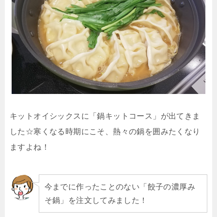
キットオイシックスに「鍋キットコース」が出てきま
した☆寒くなる時期にこそ、熱々の鍋を囲みたくなり
ますよね！
今までに作ったことのない「餃子の濃厚み
そ鍋」を注文してみました！