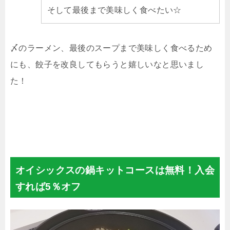
そして最後まで美味しく食べたい☆
〆のラーメン、最後のスープまで美味しく食べるため
にも、餃子を改良してもらうと嬉しいなと思いまし
た！
オイシックスの鍋キットコースは無料！入会
すれば5％オフ