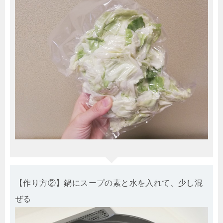
【作り方②】鍋にスープの素と水を入れて、少し混
ぜる